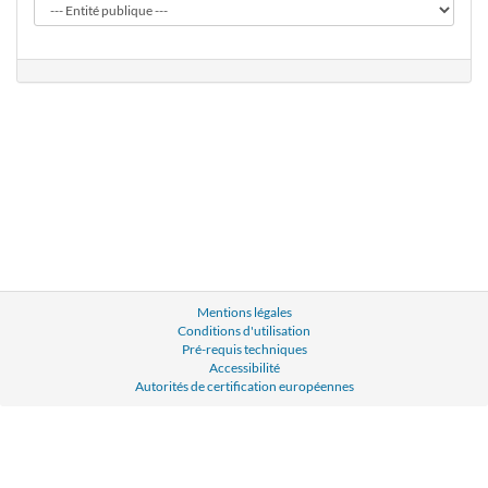
Mentions légales
Conditions d'utilisation
Pré-requis techniques
Accessibilité
Autorités de certification européennes