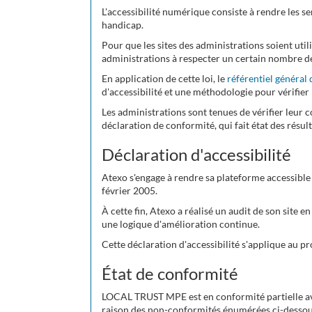
L'accessibilité numérique consiste à rendre les se
handicap.
Pour que les sites des administrations soient utili
administrations à respecter un certain nombre de
En application de cette loi, le
référentiel général 
d'accessibilité et une méthodologie pour vérifier 
Les administrations sont tenues de vérifier leur 
déclaration de conformité, qui fait état des résult
Déclaration d'accessibilité
Atexo s'engage à rendre sa plateforme accessible
février 2005.
À cette fin, Atexo a réalisé un audit de son site e
une logique d'amélioration continue.
Cette déclaration d'accessibilité s'applique au
État de conformité
LOCAL TRUST MPE est en conformité partielle avec
raison des non-conformités énumérées ci-dessou