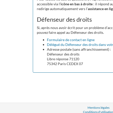
accessible via l’
icône en bas à droite
: il répond a
redirige automatiquement vers l’
assistance en li
Défenseur des droits
Si, après nous avoir écrit pour un problème d'acc
pouvez faire appel au Défenseur des droits.
Formulaire de contact en ligne
Délégué du Défenseur des droits dans votr
Adresse postale (sans affranchissement) :
Défenseur des droits
Libre réponse 71120
75342 Paris CEDEX 07
Mentions légales
Conditions d'utilisatio