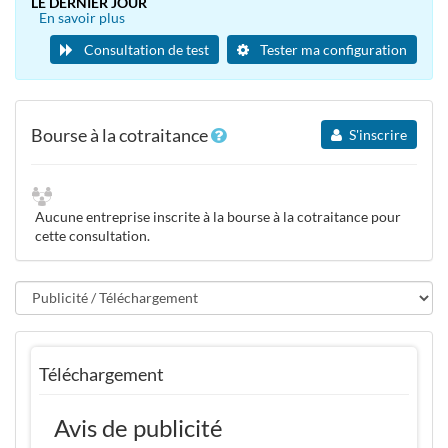
LE DERNIER JOUR
En savoir plus
Consultation de test
Tester ma configuration
Bourse à la cotraitance
S'inscrire
Aucune entreprise inscrite à la bourse à la cotraitance pour
cette consultation.
Téléchargement
Avis de publicité