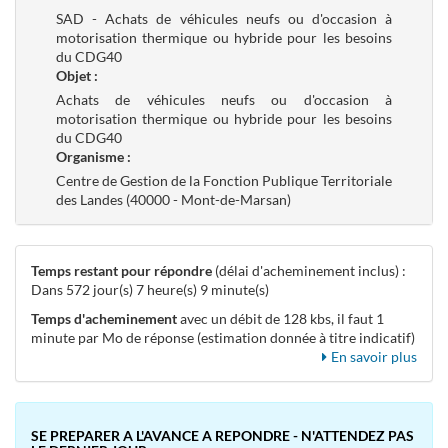
SAD - Achats de véhicules neufs ou d'occasion à
motorisation thermique ou hybride pour les besoins
du CDG40
Objet :
Achats de véhicules neufs ou d'occasion à
motorisation thermique ou hybride pour les besoins
du CDG40
Organisme :
Centre de Gestion de la Fonction Publique Territoriale
des Landes (40000 - Mont-de-Marsan)
Temps restant pour répondre
(délai d'acheminement inclus) :
Dans 572 jour(s) 7 heure(s) 9 minute(s)
Temps d'acheminement
avec un débit de 128 kbs, il faut 1
minute par Mo de réponse (estimation donnée à titre indicatif)
En savoir plus
SE PREPARER A L'AVANCE A REPONDRE - N'ATTENDEZ PAS