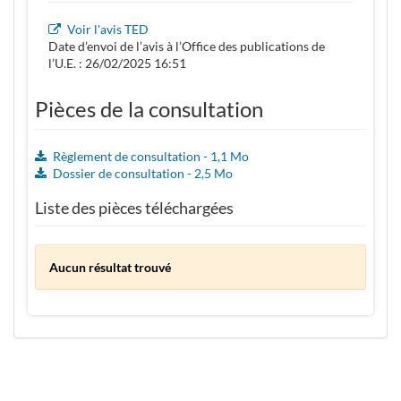
Voir l'avis TED
Date d’envoi de l’avis à l’Office des publications de
l’U.E. : 26/02/2025 16:51
Pièces de la consultation
Règlement de consultation - 1,1 Mo
Dossier de consultation - 2,5 Mo
Liste des pièces téléchargées
Aucun résultat trouvé