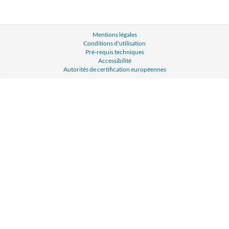
Mentions légales
Conditions d'utilisation
Pré-requis techniques
Accessibilité
Autorités de certification européennes