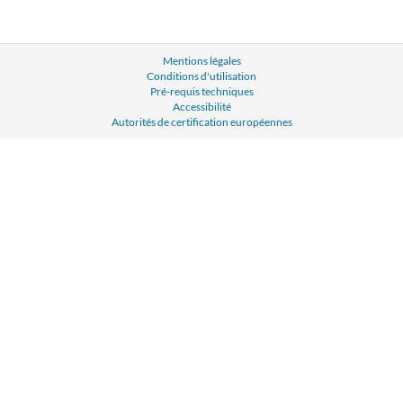
Mentions légales
Conditions d'utilisation
Pré-requis techniques
Accessibilité
Autorités de certification européennes