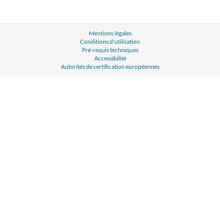
Mentions légales
Conditions d'utilisation
Pré-requis techniques
Accessibilité
Autorités de certification européennes