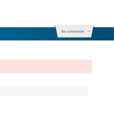
Se connecter