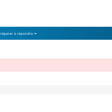
préparer à répondre