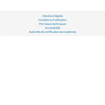
Mentions légales
Conditions d'utilisation
Pré-requis techniques
Accessibilité
Autorités de certification européennes