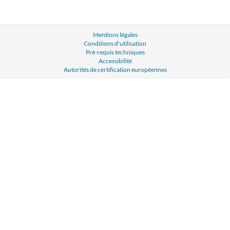
Mentions légales
Conditions d'utilisation
Pré-requis techniques
Accessibilité
Autorités de certification européennes