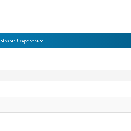
préparer à répondre