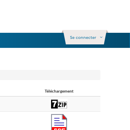
Se connecter
Téléchargement