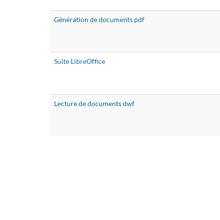
Génération de documents pdf
Suite LibreOffice
Lecture de documents dwf